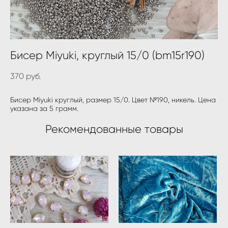
Бисер Miyuki, круглый 15/0 (bm15r190)
370 pуб.
Бисер Miyuki круглый, размер 15/0. Цвет №190, никель. Цена
указана за 5 грамм.
Рекомендованные товары