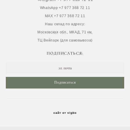
WhatsApp +7 977 368 72 11
MAX +7 977 368 72 11
Наш склад по адресу:
Московская обл., МКАД, 71 км,
ТЦ Вейпарк (для самовывоза)
ПОДПИСАТЬСЯ:
Подписаться
сайт от vigbo