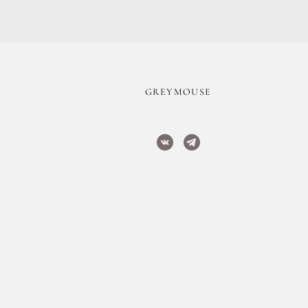
​GREYMOUSE