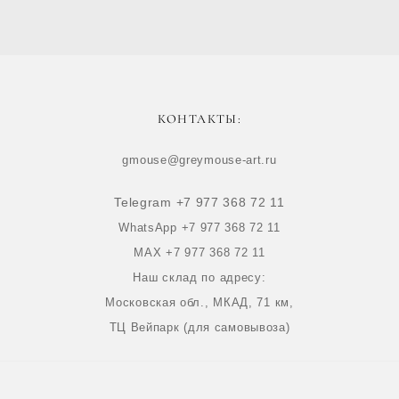
КОНТАКТЫ:
gmouse@greymouse-art.ru
Telegram +7 977 368 72 11
WhatsApp +7 977 368 72 11
MAX +7 977 368 72 11
Наш склад по адресу:
Московская обл., МКАД, 71 км,
ТЦ Вейпарк (для самовывоза)