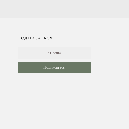
ПОДПИСАТЬСЯ:
Подписаться