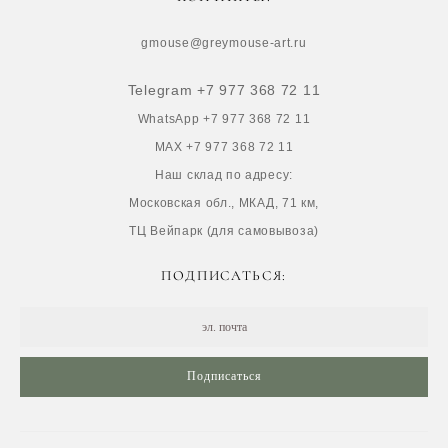
gmouse@greymouse-art.ru
Telegram +7 977 368 72 11
WhatsApp +7 977 368 72 11
MAX +7 977 368 72 11
Наш склад по адресу:
Московская обл., МКАД, 71 км,
ТЦ Вейпарк (для самовывоза)
ПОДПИСАТЬСЯ:
Подписаться