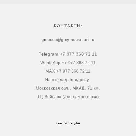
КОНТАКТЫ:
gmouse@greymouse-art.ru
Telegram +7 977 368 72 11
WhatsApp +7 977 368 72 11
MAX +7 977 368 72 11
Наш склад по адресу:
Московская обл., МКАД, 71 км,
ТЦ Вейпарк (для самовывоза)
сайт от vigbo