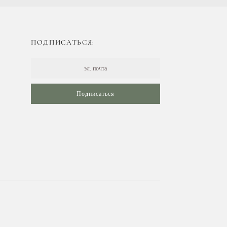
ПОДПИСАТЬСЯ:
Подписаться