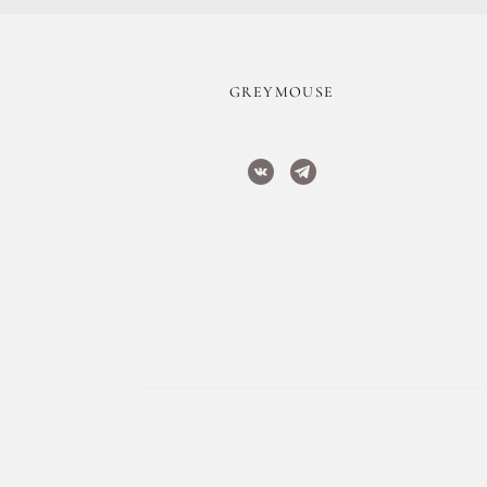
​GREYMOUSE