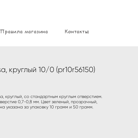
Правила магазина
Контакты
a, круглый 10/0 (pr10r56150)
a, круглый, со стандартным круглым отверстием.
тверстие 0,7-0,8 мм. Цвет зеленый, прозрачный,
на указана за упаковку 10 грамм и 50 грамм.