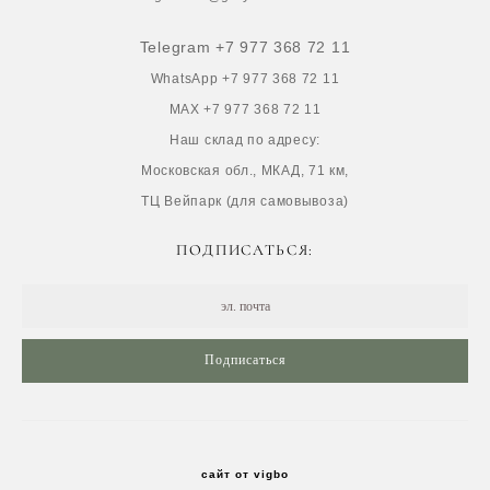
Telegram +7 977 368 72 11
WhatsApp +7 977 368 72 11
MAX +7 977 368 72 11
Наш склад по адресу:
Московская обл., МКАД, 71 км,
ТЦ Вейпарк (для самовывоза)
ПОДПИСАТЬСЯ:
Подписаться
сайт от vigbo