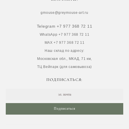
gmouse@greymouse-art.ru
Telegram +7 977 368 72 11
WhatsApp +7 977 368 72 11
MAX +7 977 368 72 11
Наш склад по адресу:
Московская обл., МКАД, 71 км,
ТЦ Вейпарк (для самовывоза)
ПОДПИСАТЬСЯ:
Подписаться