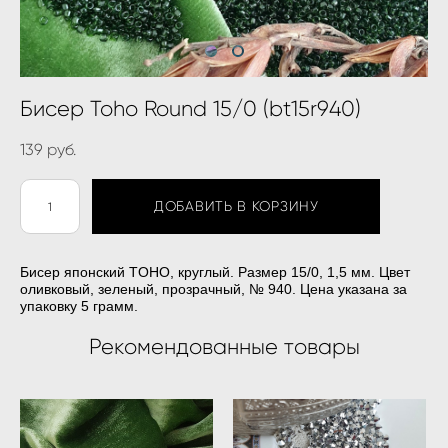
Бисер Toho Round 15/0 (bt15r940)
139 pуб.
ДОБАВИТЬ В КОРЗИНУ
Бисер японский TOHO, круглый. Размер 15/0, 1,5 мм. Цвет
оливковый, зеленый, прозрачный, № 940. Цена указана за
упаковку 5 грамм.
Рекомендованные товары