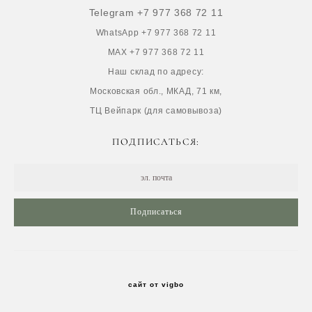
Telegram +7 977 368 72 11
WhatsApp +7 977 368 72 11
MAX +7 977 368 72 11
Наш склад по адресу:
Московская обл., МКАД, 71 км,
ТЦ Вейпарк (для самовывоза)
ПОДПИСАТЬСЯ:
Подписаться
сайт от vigbo