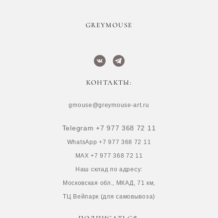
​GREYMOUSE
КОНТАКТЫ:
gmouse@greymouse-art.ru
Telegram +7 977 368 72 11
WhatsApp +7 977 368 72 11
MAX +7 977 368 72 11
Наш склад по адресу:
Московская обл., МКАД, 71 км,
ТЦ Вейпарк (для самовывоза)