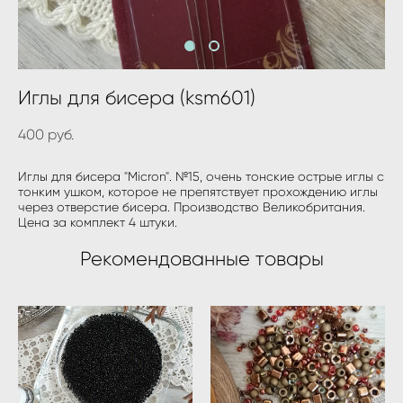
Иглы для бисера (ksm601)
400 pуб.
Иглы для бисера "Micron". №15, очень тонские острые иглы с
тонким ушком, которое не препятствует прохождению иглы
через отверстие бисера. Производство Великобритания.
Цена за комплект 4 штуки.
Рекомендованные товары