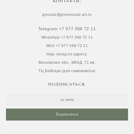
КОНТАКТЫ:
gmouse@greymouse-art.ru
Telegram +7 977 368 72 11
WhatsApp +7 977 368 72 11
MAX +7 977 368 72 11
Наш склад по адресу:
Московская обл., МКАД, 71 км,
ТЦ Вейпарк (для самовывоза)
ПОДПИСАТЬСЯ:
Подписаться