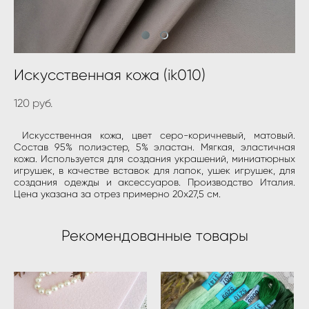
Искусственная кожа (ik010)
120 pуб.
Искусственная кожа, цвет серо-коричневый, матовый.
Состав 95% полиэстер, 5% эластан. Мягкая, эластичная
кожа. Используется для создания украшений, миниатюрных
игрушек, в качестве вставок для лапок, ушек игрушек, для
создания одежды и аксессуаров. Производство Италия.
Цена указана за отрез примерно 20х27,5 см.
Рекомендованные товары