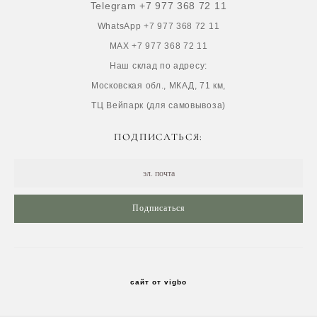
Telegram +7 977 368 72 11
WhatsApp +7 977 368 72 11
MAX +7 977 368 72 11
Наш склад по адресу:
Московская обл., МКАД, 71 км,
ТЦ Вейпарк (для самовывоза)
ПОДПИСАТЬСЯ:
Подписаться
сайт от vigbo