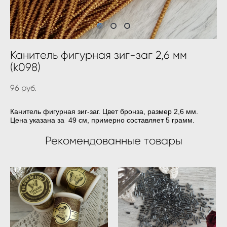
Канитель фигурная зиг-заг 2,6 мм
(k098)
96 pуб.
Канитель фигурная зиг-заг. Цвет бронза, размер 2,6 мм.
Цена указана за 49 см, примерно составляет 5 грамм.
Рекомендованные товары