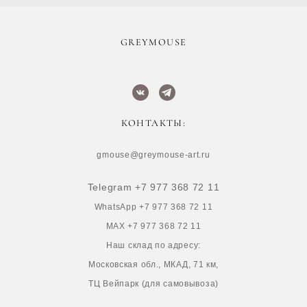
​GREYMOUSE
КОНТАКТЫ:
gmouse@greymouse-art.ru
Telegram +7 977 368 72 11
WhatsApp +7 977 368 72 11
MAX +7 977 368 72 11
Наш склад по адресу:
Московская обл., МКАД, 71 км,
ТЦ Вейпарк (для самовывоза)