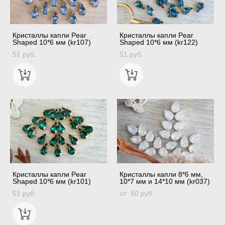
Кристаллы капли Pear
Кристаллы капли Pear
Shaped 10*6 мм (kr107)
Shaped 10*6 мм (kr122)
51 pуб.
51 pуб.
Кристаллы капли Pear
Кристаллы капли 8*6 мм,
Shaped 10*6 мм (kr101)
10*7 мм и 14*10 мм (kr037)
51 pуб.
от 50 pуб.