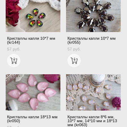
Кристаллы капли 10*7 мм
Кристаллы капли 10*7 мм
(kr144)
(kr055)
57 pуб.
57 pуб.
Кристаллы капли 18*13 мм
Кристаллы капли 8*6 мм,
(kr050)
10*7 мм, 14*10 мм и 18*13
мм (kr063)