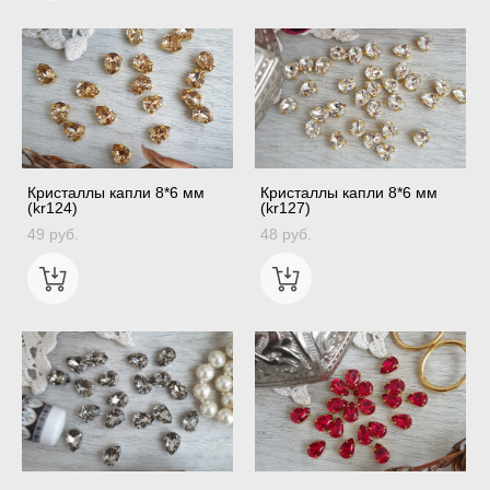
Кристаллы капли 8*6 мм
Кристаллы капли 8*6 мм
(kr124)
(kr127)
49 pуб.
48 pуб.