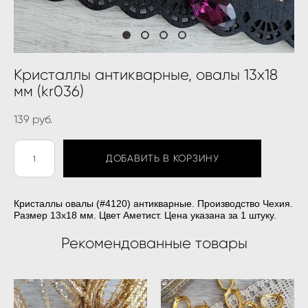
Кристаллы антикварные, овалы 13х18
мм (kr036)
139 pуб.
ДОБАВИТЬ В КОРЗИНУ
Кристаллы овалы (#4120) антикварные. Производство Чехия.
Размер 13х18 мм. Цвет Аметист. Цена указана за 1 штуку.
Рекомендованные товары