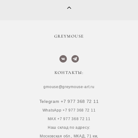
​GREYMOUSE
КОНТАКТЫ:
gmouse@greymouse-art.ru
Telegram +7 977 368 72 11
WhatsApp +7 977 368 72 11
MAX +7 977 368 72 11
Наш склад по адресу:
Московская обл., МКАД, 71 км,