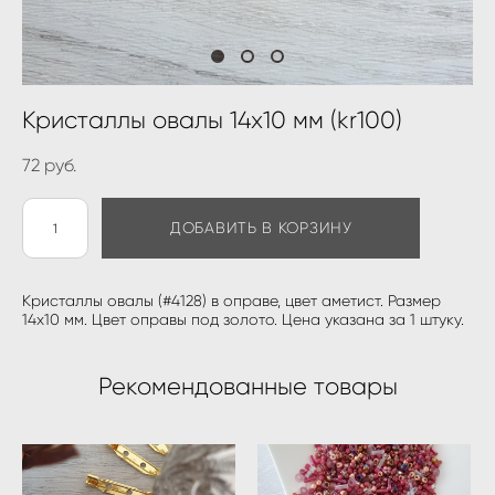
Кристаллы овалы 14х10 мм (kr100)
72 pуб.
ДОБАВИТЬ В КОРЗИНУ
Кристаллы овалы (#4128) в оправе, цвет аметист. Размер
14х10 мм. Цвет оправы под золото. Цена указана за 1 штуку.
Рекомендованные товары