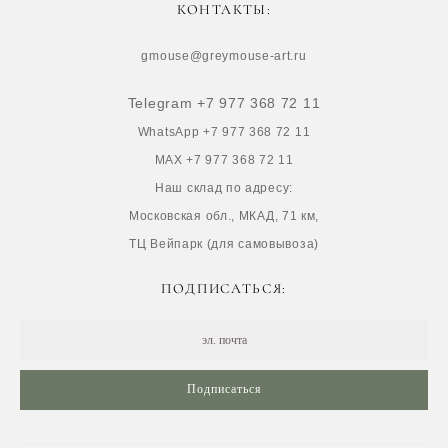
КОНТАКТЫ:
gmouse@greymouse-art.ru
Telegram +7 977 368 72 11
WhatsApp +7 977 368 72 11
MAX +7 977 368 72 11
Наш склад по адресу:
Московская обл., МКАД, 71 км,
ТЦ Вейпарк (для самовывоза)
ПОДПИСАТЬСЯ:
Подписаться