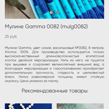
Мулине Gamma 0082 (mulg0082)
25 pуб.
Мулине Gamma, цвет синий, васильковый №0082, 8 метров.
Хлопок 100%. Для производства используется только
высококачественный длинноволокнистый египетский
хлопок двойной мерсеризации. Нить из него не пушится
при вышивке и сохраняет великолепный внешний вид, а
благодаря мерсеризации и газоопаливанию приобретает
дополнительную прочность, гладкость и шелковистый
блеск. Нитки равномерной толщины, имеют стойкую
окраску. Цена указана за пасму.
Рекомендованные товары