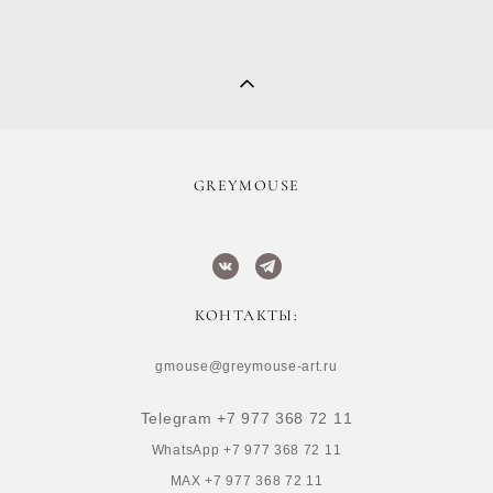
​GREYMOUSE
КОНТАКТЫ:
gmouse@greymouse-art.ru
Telegram +7 977 368 72 11
WhatsApp +7 977 368 72 11
MAX +7 977 368 72 11