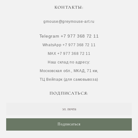
КОНТАКТЫ:
gmouse@greymouse-art.ru
Telegram +7 977 368 72 11
WhatsApp +7 977 368 72 11
MAX +7 977 368 72 11
Наш склад по адресу:
Московская обл., МКАД, 71 км,
ТЦ Вейпарк (для самовывоза)
ПОДПИСАТЬСЯ:
Подписаться