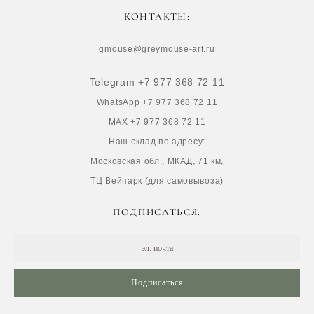
КОНТАКТЫ:
gmouse@greymouse-art.ru
Telegram +7 977 368 72 11
WhatsApp +7 977 368 72 11
MAX +7 977 368 72 11
Наш склад по адресу:
Московская обл., МКАД, 71 км,
ТЦ Вейпарк (для самовывоза)
ПОДПИСАТЬСЯ:
Подписаться