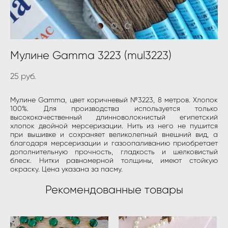
Мулине Gamma 3223 (mul3223)
25 pуб.
Мулине Gamma, цвет коричневый №3223, 8 метров. Хлопок
100%. Для производства используется только
высококачественный длинноволокнистый египетский
хлопок двойной мерсеризации. Нить из него не пушится
при вышивке и сохраняет великолепный внешний вид, а
благодаря мерсеризации и газоопаливанию приобретает
дополнительную прочность, гладкость и шелковистый
блеск. Нитки равномерной толщины, имеют стойкую
окраску. Цена указана за пасму.
Рекомендованные товары