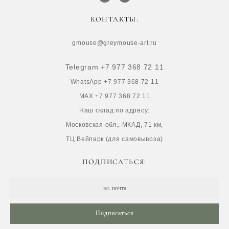
КОНТАКТЫ:
gmouse@greymouse-art.ru
Telegram +7 977 368 72 11
WhatsApp +7 977 368 72 11
MAX +7 977 368 72 11
Наш склад по адресу:
Московская обл., МКАД, 71 км,
ТЦ Вейпарк (для самовывоза)
ПОДПИСАТЬСЯ:
Подписаться