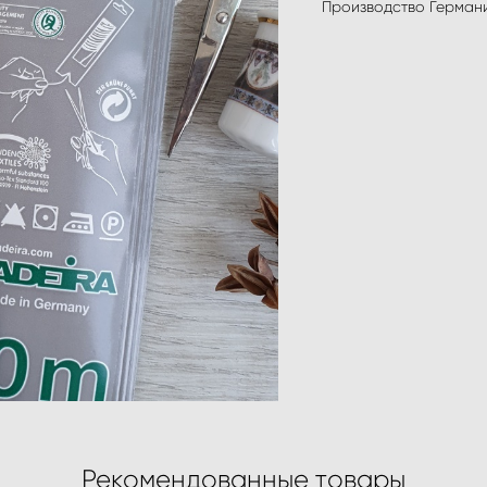
Производство Германия
Рекомендованные товары