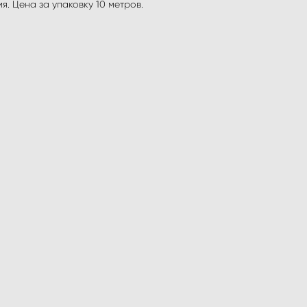
. Цена за упаковку 10 метров.