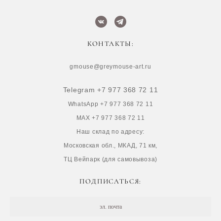
КОНТАКТЫ:
gmouse@greymouse-art.ru
Telegram +7 977 368 72 11
WhatsApp +7 977 368 72 11
MAX +7 977 368 72 11
Наш склад по адресу:
Московская обл., МКАД, 71 км,
ТЦ Вейпарк (для самовывоза)
ПОДПИСАТЬСЯ: