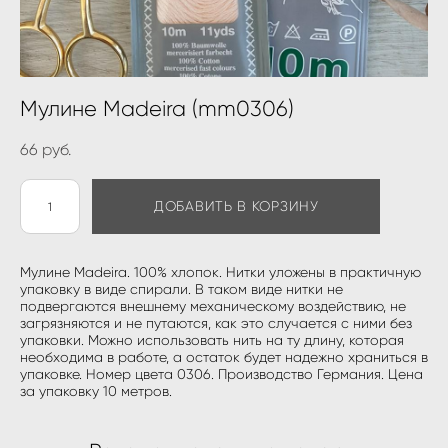
Мулине Madeira (mm0306)
66 pуб.
ДОБАВИТЬ В КОРЗИНУ
Мулине Madeira. 100% хлопок. Нитки уложены в практичную
упаковку в виде спирали. В таком виде нитки не
подвергаются внешнему механическому воздействию, не
загрязняются и не путаются, как это случается с ними без
упаковки. Можно использовать нить на ту длину, которая
необходима в работе, а остаток будет надежно храниться в
упаковке. Номер цвета 0306. Производство Германия. Цена
за упаковку 10 метров.