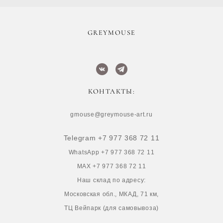
​GREYMOUSE
КОНТАКТЫ:
gmouse@greymouse-art.ru
Telegram +7 977 368 72 11
WhatsApp +7 977 368 72 11
MAX +7 977 368 72 11
Наш склад по адресу:
Московская обл., МКАД, 71 км,
ТЦ Вейпарк (для самовывоза)