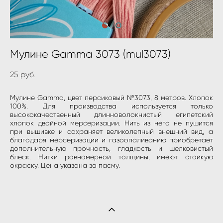
Мулине Gamma 3073 (mul3073)
25 pуб.
Мулине Gamma, цвет персиковый №3073, 8 метров. Хлопок
100%. Для производства используется только
высококачественный длинноволокнистый египетский
хлопок двойной мерсеризации. Нить из него не пушится
при вышивке и сохраняет великолепный внешний вид, а
благодаря мерсеризации и газоопаливанию приобретает
дополнительную прочность, гладкость и шелковистый
блеск. Нитки равномерной толщины, имеют стойкую
окраску. Цена указана за пасму.