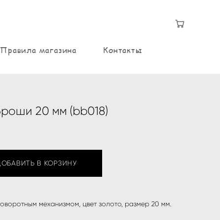
Правила магазина
Контакты
роши 20 мм (bb018)
ДОБАВИТЬ В КОРЗИНУ
оворотным механизмом, цвет золото, размер 20 мм.