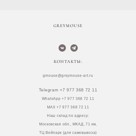
​GREYMOUSE
КОНТАКТЫ:
gmouse@greymouse-art.ru
Telegram +7 977 368 72 11
WhatsApp +7 977 368 72 11
MAX +7 977 368 72 11
Наш склад по адресу:
Московская обл., МКАД, 71 км,
ТЦ Вейпарк (для самовывоза)