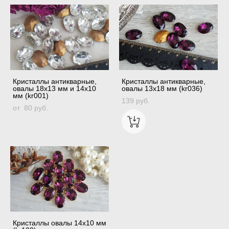
Кристаллы антикварные,
Кристаллы антикварные,
овалы 18х13 мм и 14х10
овалы 13х18 мм (kr036)
мм (kr001)
139 pуб.
от 80 pуб.
Кристаллы овалы 14х10 мм