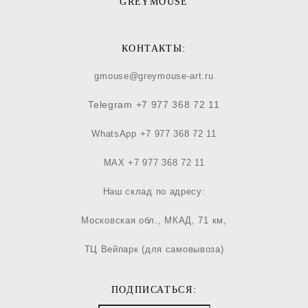
​GREYMOUSE
КОНТАКТЫ:
gmouse@greymouse-art.ru
Telegram +7 977 368 72 11
WhatsApp +7 977 368 72 11
MAX +7 977 368 72 11
Наш склад по адресу:
Московская обл., МКАД, 71 км,
ТЦ Вейпарк (для самовывоза)
ПОДПИСАТЬСЯ: