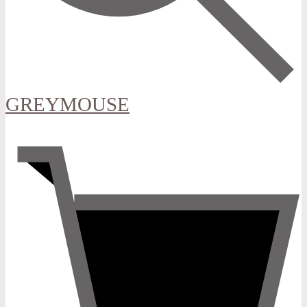
GREYMOUSE