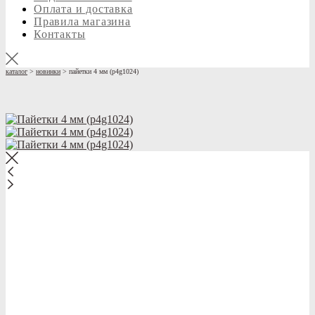
Оплата и доставка
Правила магазина
Контакты
каталог
>
новинки
>
пайетки 4 мм (p4g1024)