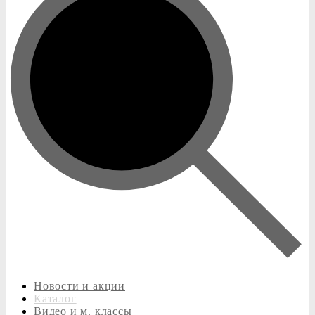
Новости и акции
Каталог
Видео и м. классы