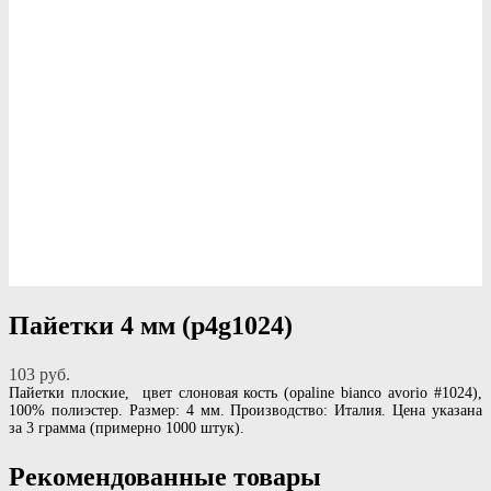
Пайетки 4 мм (p4g1024)
103 pуб.
Пайетки плоские, цвет слоновая кость (opaline bianco avorio #1024),
100% полиэстер. Размер: 4 мм. Производство: Италия. Цена указана
за 3 грамма (примерно 1000 штук).
Рекомендованные товары