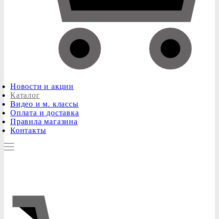
Новости и акции
Каталог
Видео и м. классы
Оплата и доставка
Правила магазина
Контакты