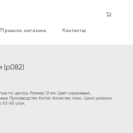
Правила магазина
Контакты
 (p082)
тые по центру. Размер 12 мм. Цвет сиреневый,
вые. Производство Китай. Качество люкс. Цена указана
 63-65 штук.