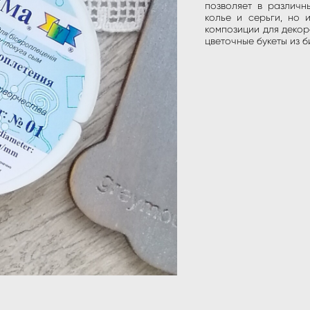
позволяет в различны
колье и серьги, но 
композиции для декор
цветочные букеты из б