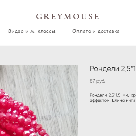
GREYMOUSE
Видео и м. классы
Оплата и доставка
Рондели 2,5*1
87 pуб.
Рондели 2,5*1,5 мм, 
эффектом. Длина нити 