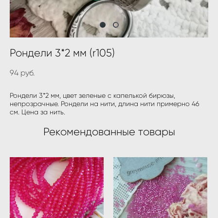
Рондели 3*2 мм (r105)
94 pуб.
Рондели 3*2 мм, цвет зеленые с капелькой бирюзы,
непрозрачные. Рондели на нити, длина нити примерно 46
см. Цена за нить.
Рекомендованные товары