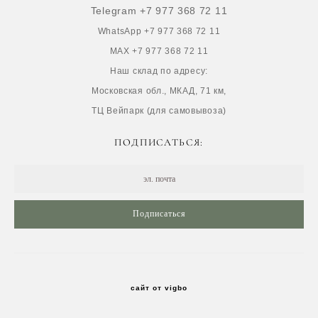
Telegram +7 977 368 72 11
WhatsApp +7 977 368 72 11
MAX +7 977 368 72 11
Наш склад по адресу:
Московская обл., МКАД, 71 км,
ТЦ Вейпарк (для самовывоза)
ПОДПИСАТЬСЯ:
Подписаться
сайт от vigbo