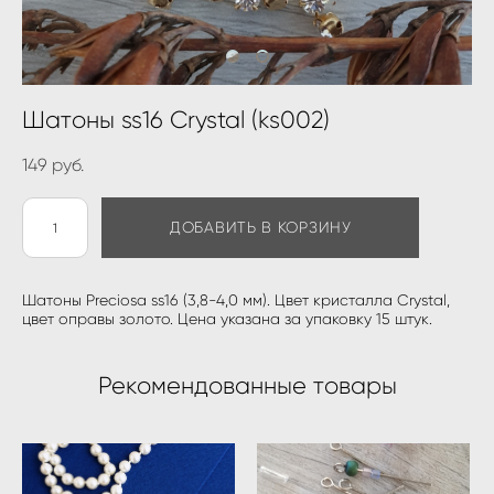
Шатоны ss16 Crystal (ks002)
149 pуб.
ДОБАВИТЬ В КОРЗИНУ
Шатоны Preciosa ss16 (3,8-4,0 мм). Цвет кристалла Crystal,
цвет оправы золото. Цена указана за упаковку 15 штук.
Рекомендованные товары