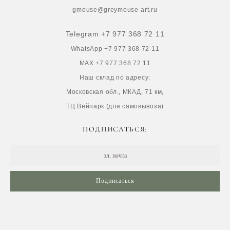
gmouse@greymouse-art.ru
Telegram +7 977 368 72 11
WhatsApp +7 977 368 72 11
MAX +7 977 368 72 11
Наш склад по адресу:
Московская обл., МКАД, 71 км,
ТЦ Вейпарк (для самовывоза)
ПОДПИСАТЬСЯ:
Подписаться