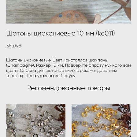
Шатоны циркониевые 10 мм (kc011)
38 pуб.
Шатоны циркониевые. Цвет кристаллов шампань
(Champagne). Размер 10 мм. Подберите оправу нужного вам
цвета. Оправа для шатонов ниже, в рекомендованных
товарах. Цена указана за 1 штуку.
Рекомендованные товары