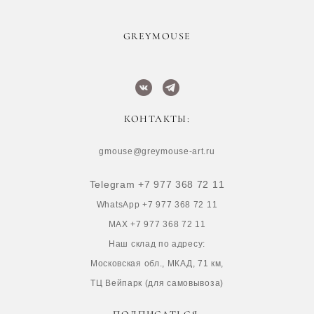
​GREYMOUSE
КОНТАКТЫ:
gmouse@greymouse-art.ru
Telegram +7 977 368 72 11
WhatsApp +7 977 368 72 11
MAX +7 977 368 72 11
Наш склад по адресу:
Московская обл., МКАД, 71 км,
ТЦ Вейпарк (для самовывоза)