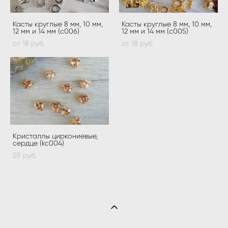
Касты круглые 8 мм, 10 мм,
Касты круглые 8 мм, 10 мм,
12 мм и 14 мм (c006)
12 мм и 14 мм (c005)
от 18 pуб.
от 18 pуб.
Кристаллы циркониевые,
сердце (kc004)
59 pуб.