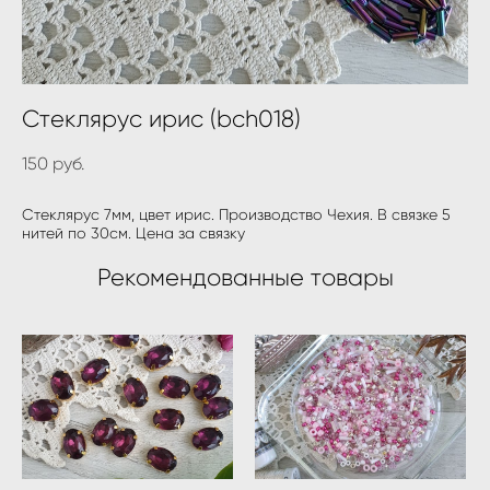
Стеклярус ирис (bch018)
150 pуб.
Стеклярус 7мм, цвет ирис. Производство Чехия. В связке 5
нитей по 30см. Цена за связку
Рекомендованные товары