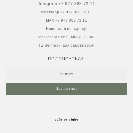
Telegram +7 977 368 72 11
WhatsApp +7 977 368 72 11
MAX +7 977 368 72 11
Наш склад по адресу:
Московская обл., МКАД, 71 км,
ТЦ Вейпарк (для самовывоза)
ПОДПИСАТЬСЯ:
Подписаться
сайт от vigbo