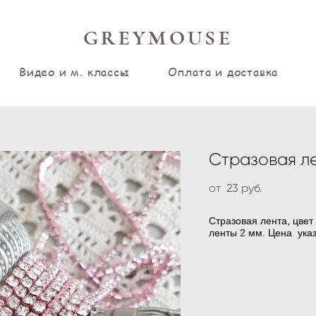
GREYMOUSE
Видео и м. классы
Оплата и доставка
Стразовая лен
от 23 pуб.
Стразовая лента, цвет
ленты 2 мм. Цена указ