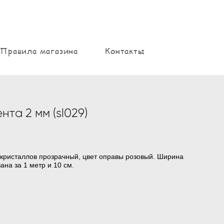
Правила магазина
Контакты
та 2 мм (sl029)
 кристаллов прозрачный, цвет оправы розовый. Ширина
ана за 1 метр и 10 см.