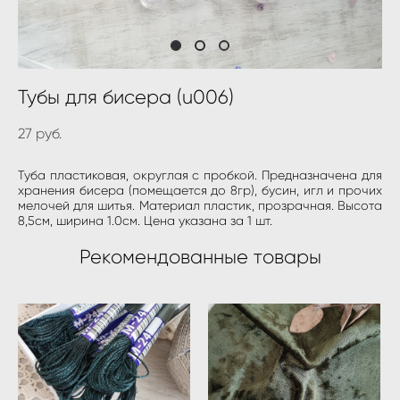
Тубы для бисера (u006)
27 pуб.
Туба пластиковая, округлая с пробкой. Предназначена для
хранения бисера (помещается до 8гр), бусин, игл и прочих
мелочей для шитья. Материал пластик, прозрачная. Высота
8,5см, ширина 1.0см. Цена указана за 1 шт.
Рекомендованные товары