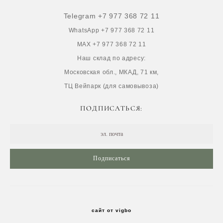
Telegram +7 977 368 72 11
WhatsApp +7 977 368 72 11
MAX +7 977 368 72 11
Наш склад по адресу:
Московская обл., МКАД, 71 км,
ТЦ Вейпарк (для самовывоза)
ПОДПИСАТЬСЯ:
Подписаться
сайт от vigbo