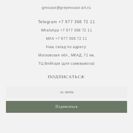
gmouse@greymouse-art.ru
Telegram +7 977 368 72 11
WhatsApp +7 977 368 72 11
MAX +7 977 368 72 11
Наш склад по адресу:
Московская обл., МКАД, 71 км,
ТЦ Вейпарк (для самовывоза)
ПОДПИСАТЬСЯ:
Подписаться