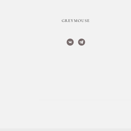
​GREYMOUSE