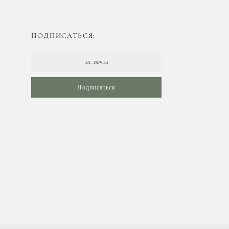
ПОДПИСАТЬСЯ:
Подписаться