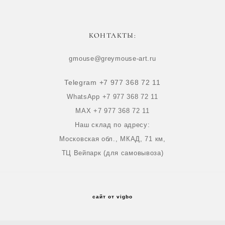
КОНТАКТЫ:
gmouse@greymouse-art.ru
Telegram +7 977 368 72 11
WhatsApp +7 977 368 72 11
MAX +7 977 368 72 11
Наш склад по адресу:
Московская обл., МКАД, 71 км,
ТЦ Вейпарк (для самовывоза)
сайт от vigbo