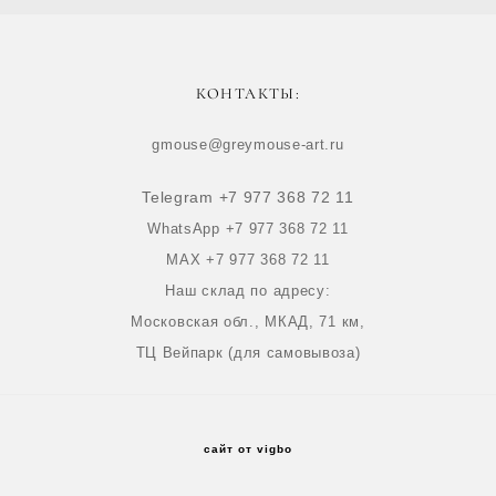
КОНТАКТЫ:
gmouse@greymouse-art.ru
Telegram +7 977 368 72 11
WhatsApp +7 977 368 72 11
MAX +7 977 368 72 11
Наш склад по адресу:
Московская обл., МКАД, 71 км,
ТЦ Вейпарк (для самовывоза)
сайт от vigbo