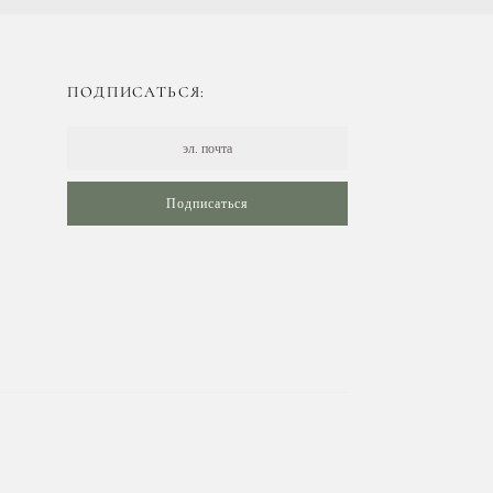
ПОДПИСАТЬСЯ:
Подписаться