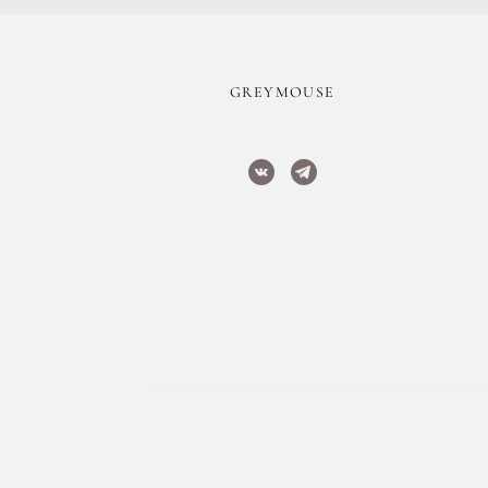
​GREYMOUSE