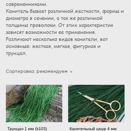
современниками.
Канитель бывает различной жесткости, формы и
диаметра в сечении, а так же различной
толщины проволоки. От этих характеристик
зависят возможности ее применения.
Различают несколько видов канители, вот
основные: жесткая, мягкая, фигурная и
трунцал.
Сортировка:
рекомендуем
Трунцал 1 мм (k103)
Канительный шнур 4 мм