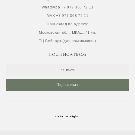
WhatsApp +7 977 368 72 11
MAX +7 977 368 72 11
Наш склад по адресу:
Московская обл., МКАД, 71 км,
ТЦ Вейпарк (для самовывоза)
ПОДПИСАТЬСЯ:
Подписаться
сайт от vigbo