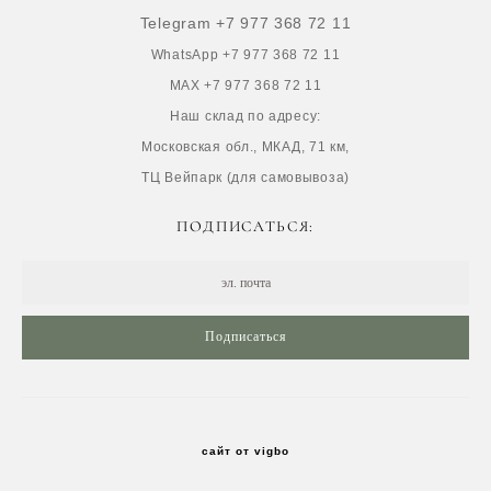
Telegram +7 977 368 72 11
WhatsApp +7 977 368 72 11
MAX +7 977 368 72 11
Наш склад по адресу:
Московская обл., МКАД, 71 км,
ТЦ Вейпарк (для самовывоза)
ПОДПИСАТЬСЯ:
Подписаться
сайт от vigbo