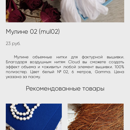
Мулине 02 (mul02)
23 pуб.
Мулине объемные нитки для фактурной вышивки.
Благодаря воздушным нитям Cloud вы сможете создать
эффект объема и «оживить» любой элемент вышивки. 100%
полиэстер. Цвет белый №02, 6 метров, Gamma. Цена
указана за пасму.
Рекомендованные товары