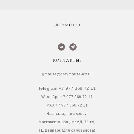
​GREYMOUSE
КОНТАКТЫ:
gmouse@greymouse-art.ru
Telegram +7 977 368 72 11
WhatsApp +7 977 368 72 11
MAX +7 977 368 72 11
Наш склад по адресу:
Московская обл., МКАД, 71 км,
ТЦ Вейпарк (для самовывоза)