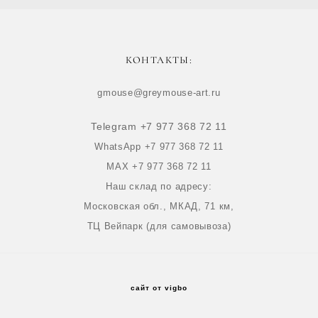
КОНТАКТЫ:
gmouse@greymouse-art.ru
Telegram +7 977 368 72 11
WhatsApp +7 977 368 72 11
MAX +7 977 368 72 11
Наш склад по адресу:
Московская обл., МКАД, 71 км,
ТЦ Вейпарк (для самовывоза)
сайт от vigbo