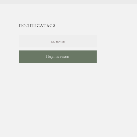
ПОДПИСАТЬСЯ:
Подписаться