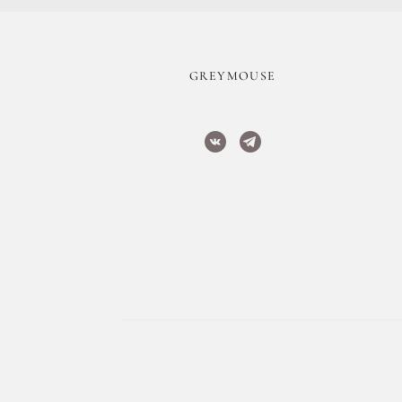
​GREYMOUSE