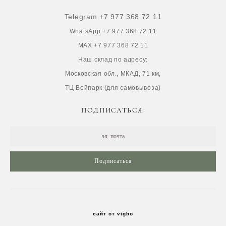
Telegram +7 977 368 72 11
WhatsApp +7 977 368 72 11
MAX +7 977 368 72 11
Наш склад по адресу:
Московская обл., МКАД, 71 км,
ТЦ Вейпарк (для самовывоза)
ПОДПИСАТЬСЯ:
Подписаться
сайт от vigbo