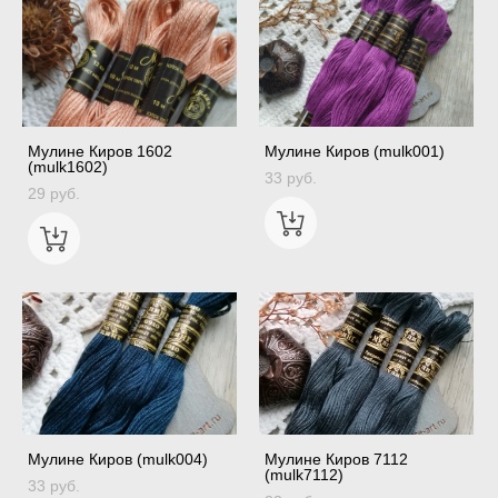
Мулине Киров 1602
Мулине Киров (mulk001)
(mulk1602)
33 pуб.
29 pуб.
Мулине Киров (mulk004)
Мулине Киров 7112
(mulk7112)
33 pуб.