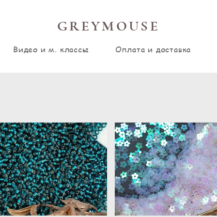
GREYMOUSE
Видео и м. классы
Оплата и доставка