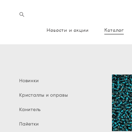
Новости и акции
Каталог
Новинки
Кристаллы и оправы
Канитель
Пайетки