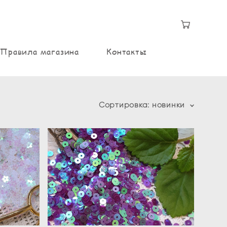
Правила магазина
Контакты
Сортировка:
новинки