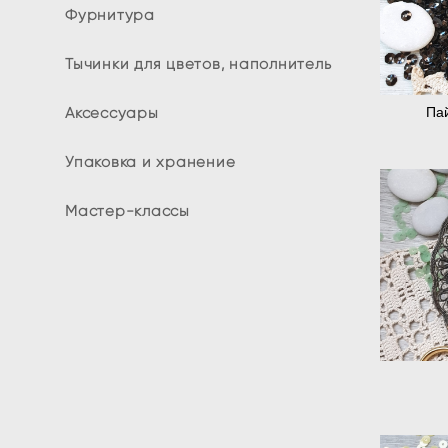
Фурнитура
Тычинки для цветов, наполнитель
Аксессуары
Пай
Упаковка и хранение
Мастер-классы